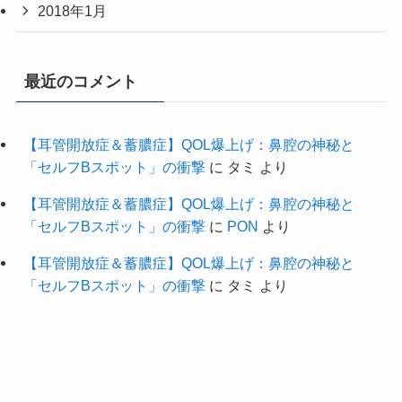
2018年1月
最近のコメント
【耳管開放症＆蓄膿症】QOL爆上げ：鼻腔の神秘と
「セルフBスポット」の衝撃
に
タミ
より
【耳管開放症＆蓄膿症】QOL爆上げ：鼻腔の神秘と
「セルフBスポット」の衝撃
に
PON
より
【耳管開放症＆蓄膿症】QOL爆上げ：鼻腔の神秘と
「セルフBスポット」の衝撃
に
タミ
より