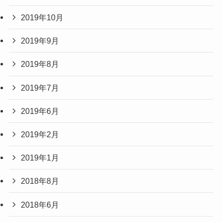
2019年10月
2019年9月
2019年8月
2019年7月
2019年6月
2019年2月
2019年1月
2018年8月
2018年6月