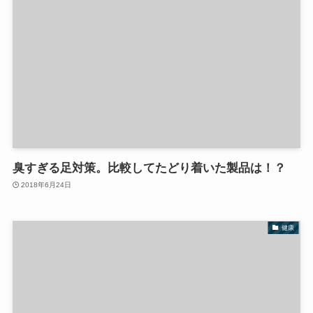
臭すぎる足対策。比較してたどり着いた製品は！？
2018年6月24日
健康