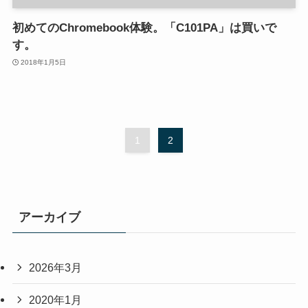
初めてのChromebook体験。「C101PA」は買いで
す。
2018年1月5日
1
2
アーカイブ
2026年3月
2020年1月