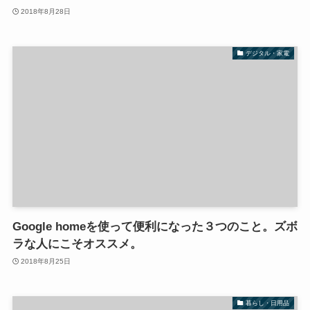
2018年8月28日
デジタル・家電
Google homeを使って便利になった３つのこと。ズボ
ラな人にこそオススメ。
2018年8月25日
暮らし・日用品