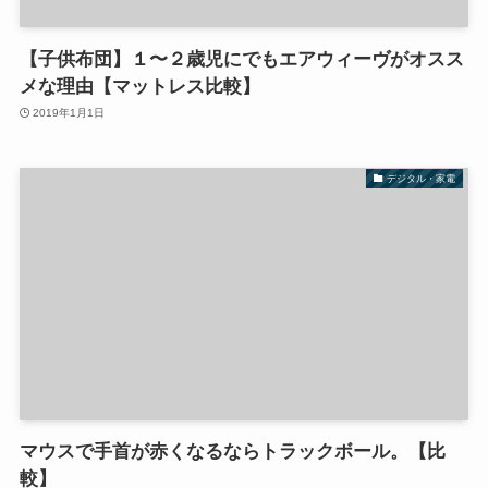
【子供布団】１〜２歳児にでもエアウィーヴがオスス
メな理由【マットレス比較】
2019年1月1日
デジタル・家電
マウスで手首が赤くなるならトラックボール。【比
較】